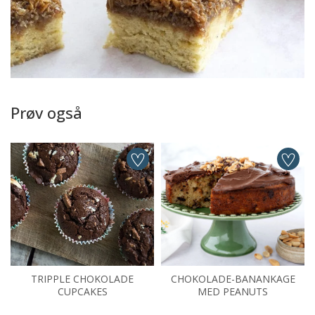
Prøv også
TRIPPLE CHOKOLADE
CHOKOLADE-BANANKAGE
CUPCAKES
MED PEANUTS