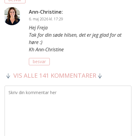
Ann-Christine
:
6. maj 2026 kl. 17:29
Hej Freja
Tak for din søde hilsen, det er jeg glad for at
høre :)
Kh Ann-Christine
besvar
VIS ALLE 141 KOMMENTARER