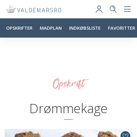
OPSKRIFTER
MADPLAN
INDKØBSLISTE
FAVORITTER
Opskrift
Drømmekage