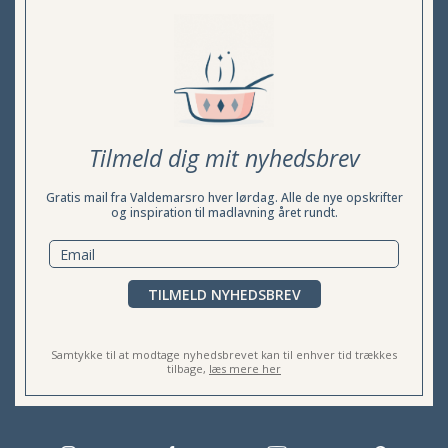
Tilmeld dig mit nyhedsbrev
Gratis mail fra Valdemarsro hver lørdag. Alle de nye opskrifter
og inspiration til madlavning året rundt.
TILMELD NYHEDSBREV
Samtykke til at modtage nyhedsbrevet kan til enhver tid trækkes
tilbage,
læs mere her