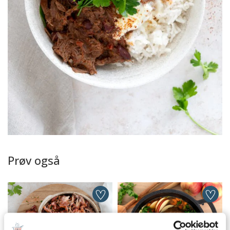
Prøv også