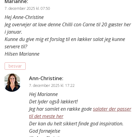
Marianne
:
7. december 2025 kl. 07:50
Hej Anne-Christine
Jeg overvejer at lave denne Chilli con Carne til 20 gæster her
i januar.
Kunne du give mig et forslag til en lækker salat jeg kunne
servere til?
Hilsen Marianne
besvar
Ann-Christine
:
7. december 2025 kl. 17:22
Hej Marianne
Det lyder også lækkert!
Jeg har samlet en række gode
salater der passer
til det meste her
Der kan du helt sikkert finde god inspiration.
God fornøjelse