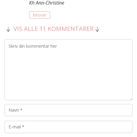
Kh Ann-Christine
besvar
VIS ALLE 11 KOMMENTARER