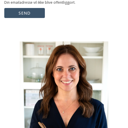
Din emailadresse vil ikke blive offentliggjort.
SEND