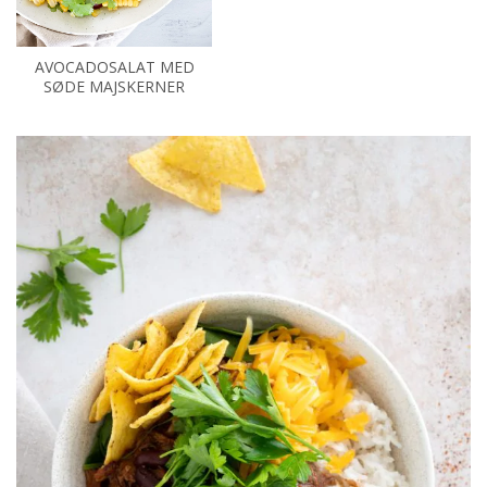
AVOCADOSALAT MED
SØDE MAJSKERNER