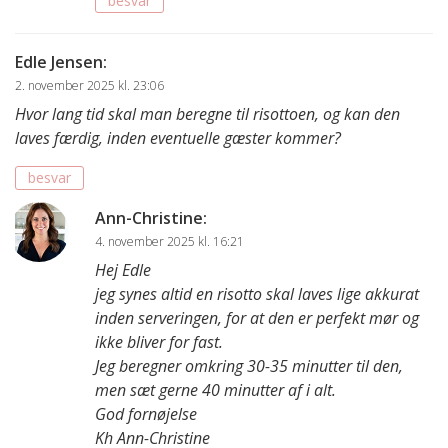
besvar
Edle Jensen
:
2. november 2025 kl. 23:06
Hvor lang tid skal man beregne til risottoen, og kan den
laves færdig, inden eventuelle gæster kommer?
besvar
Ann-Christine
:
4. november 2025 kl. 16:21
Hej Edle
jeg synes altid en risotto skal laves lige akkurat
inden serveringen, for at den er perfekt mør og
ikke bliver for fast.
Jeg beregner omkring 30-35 minutter til den,
men sæt gerne 40 minutter af i alt.
God fornøjelse
Kh Ann-Christine