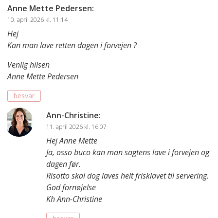
Anne Mette Pedersen
:
10. april 2026 kl. 11:14
Hej
Kan man lave retten dagen i forvejen ?
Venlig hilsen
Anne Mette Pedersen
besvar
Ann-Christine
:
11. april 2026 kl. 16:07
Hej Anne Mette
Ja, osso buco kan man sagtens lave i forvejen og
dagen før.
Risotto skal dog laves helt frisklavet til servering.
God fornøjelse
Kh Ann-Christine