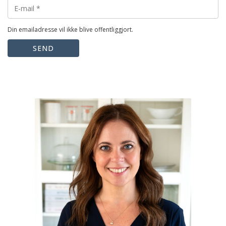
Din emailadresse vil ikke blive offentliggjort.
SEND