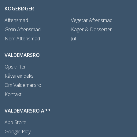
KOGEBØGER
Aftensmad
Vegetar Aftensmad
Grøn Aftensmad
Kager & Desserter
Nem Aftensmad
Jul
VALDEMARSRO
Opskrifter
Råvareindeks
Om Valdemarsro
Kontakt
VALDEMARSRO APP
App Store
Google Play