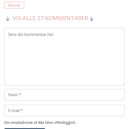
besvar
VIS ALLE 27 KOMMENTARER
Din emailadresse vil ikke blive offentliggjort.