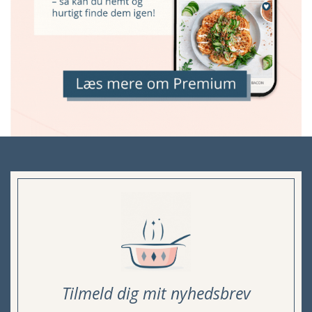
Tilmeld dig mit nyhedsbrev