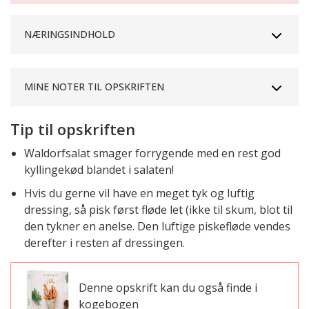
NÆRINGSINDHOLD
MINE NOTER TIL OPSKRIFTEN
Tip til opskriften
Waldorfsalat smager forrygende med en rest god
kyllingekød blandet i salaten!
Hvis du gerne vil have en meget tyk og luftig
dressing, så pisk først fløde let (ikke til skum, blot til
den tykner en anelse. Den luftige piskefløde vendes
derefter i resten af dressingen.
Denne opskrift kan du også finde i
kogebogen