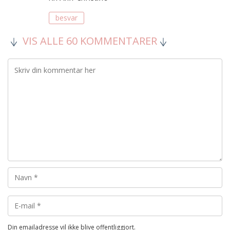
besvar
VIS ALLE 60 KOMMENTARER
Din emailadresse vil ikke blive offentliggjort.