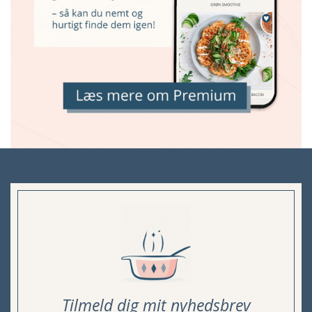
Tilmeld dig mit nyhedsbrev