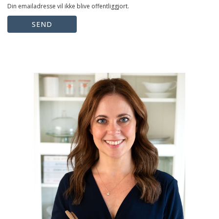
Din emailadresse vil ikke blive offentliggjort.
SEND