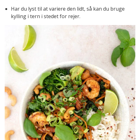
Har du lyst til at variere den lidt, så kan du bruge
kylling i tern i stedet for rejer.