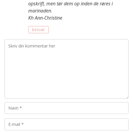
opskrift, men tør dem op inden de røres i
marinaden.
Kh Ann-Christine
besvar