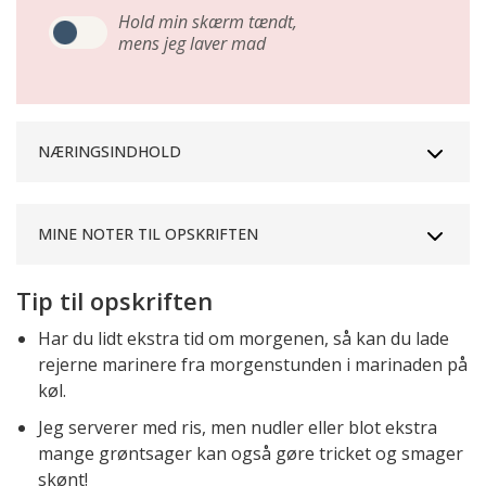
Hold min skærm tændt,
mens jeg laver mad
NÆRINGSINDHOLD
MINE NOTER TIL OPSKRIFTEN
Tip til opskriften
Har du lidt ekstra tid om morgenen, så kan du lade
rejerne marinere fra morgenstunden i marinaden på
køl.
Jeg serverer med ris, men nudler eller blot ekstra
mange grøntsager kan også gøre tricket og smager
skønt!