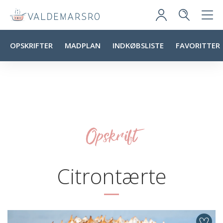
OPSKRIFTER
MADPLAN
INDKØBSLISTE
FAVORITTER
Opskrift
Citrontærte