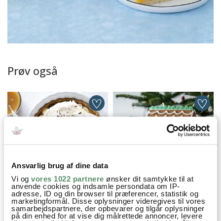
Prøv også
Ansvarlig brug af dine data
Vi og
vores 1022 partnere
ønsker dit samtykke til at
anvende cookies og indsamle persondata om IP-
BANOFFEE PIE
PEBERKAGEHUS
adresse, ID og din browser til præferencer, statistik og
marketingformål. Disse oplysninger videregives til vores
samarbejdspartnere, der opbevarer og tilgår oplysninger
på din enhed for at vise dig målrettede annoncer, levere