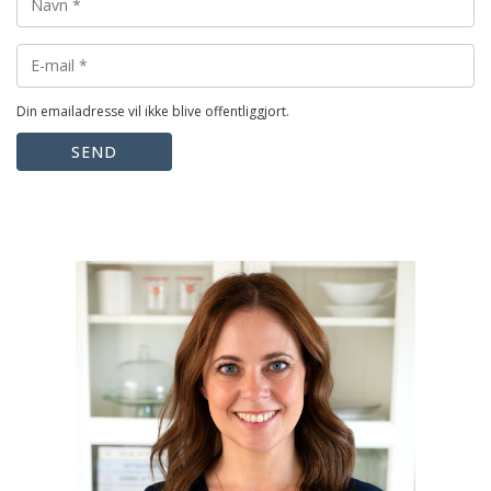
Din emailadresse vil ikke blive offentliggjort.
SEND