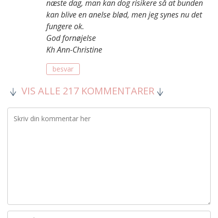
næste dag, man kan dog risikere så at bunden
kan blive en anelse blød, men jeg synes nu det
fungere ok.
God fornøjelse
Kh Ann-Christine
besvar
VIS ALLE 217 KOMMENTARER