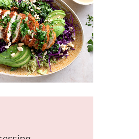
ressing