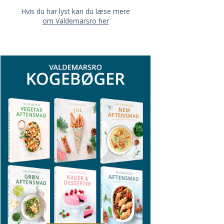
Hvis du har lyst kan du læse mere
om Valdemarsro her