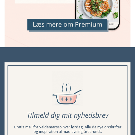
Tilmeld dig mit nyhedsbrev
Gratis mail fra Valdemarsro hver lørdag. Alle de nye opskrifter
og inspiration til madlavning året rundt.