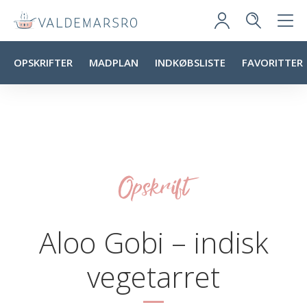
OPSKRIFTER
MADPLAN
INDKØBSLISTE
FAVORITTER
Opskrift
Aloo Gobi – indisk
vegetarret