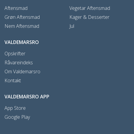
Aftensmad
Vegetar Aftensmad
Grøn Aftensmad
Kager & Desserter
Nem Aftensmad
Jul
VALDEMARSRO
Opskrifter
Råvareindeks
Om Valdemarsro
Kontakt
VALDEMARSRO APP
App Store
Google Play