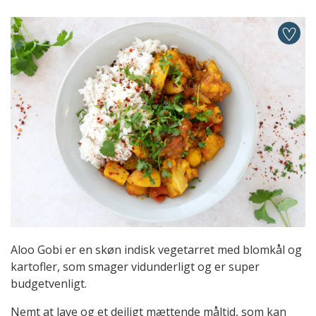
Aloo Gobi er en skøn indisk vegetarret med blomkål og
kartofler, som smager vidunderligt og er super
budgetvenligt.
Nemt at lave og et dejligt mættende måltid, som kan