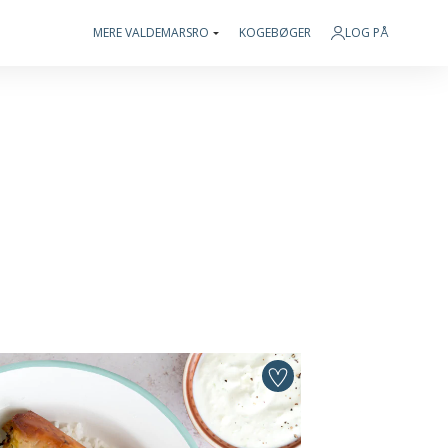
MERE VALDEMARSRO
KOGEBØGER
LOG PÅ