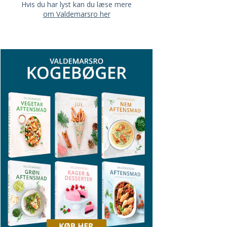
Hvis du har lyst kan du læse mere
om Valdemarsro her