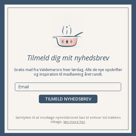
Tilmeld dig mit nyhedsbrev
Gratis mail fra Valdemarsro hver lørdag. Alle de nye opskrifter
og inspiration til madlavning året rundt.
TILMELD NYHEDSBREV
Samtykke til at modtage nyhedsbrevet kan til enhver tid trækkes
tilbage,
læs mere her