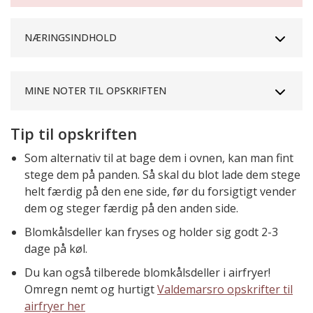
NÆRINGSINDHOLD
MINE NOTER TIL OPSKRIFTEN
Tip til opskriften
Som alternativ til at bage dem i ovnen, kan man fint
stege dem på panden. Så skal du blot lade dem stege
helt færdig på den ene side, før du forsigtigt vender
dem og steger færdig på den anden side.
Blomkålsdeller kan fryses og holder sig godt 2-3
dage på køl.
Du kan også tilberede blomkålsdeller i airfryer!
Omregn nemt og hurtigt
Valdemarsro opskrifter til
airfryer her