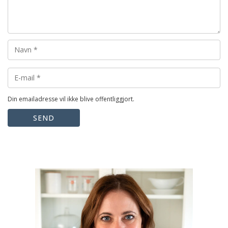
Din emailadresse vil ikke blive offentliggjort.
SEND