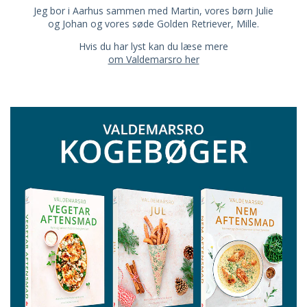
Jeg bor i Aarhus sammen med Martin, vores børn Julie
og Johan og vores søde Golden Retriever, Mille.
Hvis du har lyst kan du læse mere
om Valdemarsro her