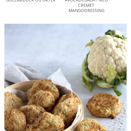
CREMET
MANGODRESSING