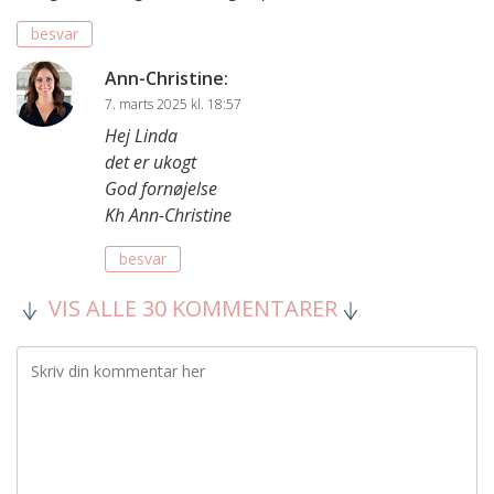
besvar
Ann-Christine
:
7. marts 2025 kl. 18:57
Hej Linda
det er ukogt
God fornøjelse
Kh Ann-Christine
besvar
VIS ALLE 30 KOMMENTARER