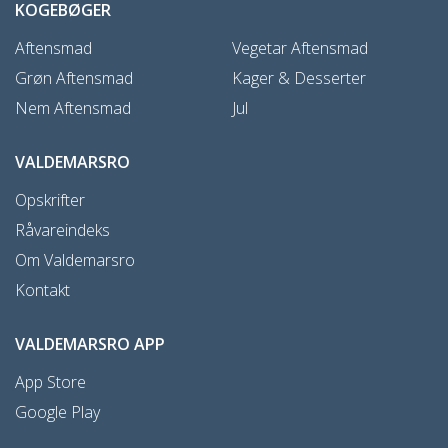
KOGEBØGER
Aftensmad
Vegetar Aftensmad
Grøn Aftensmad
Kager & Desserter
Nem Aftensmad
Jul
VALDEMARSRO
Opskrifter
Råvareindeks
Om Valdemarsro
Kontakt
VALDEMARSRO APP
App Store
Google Play