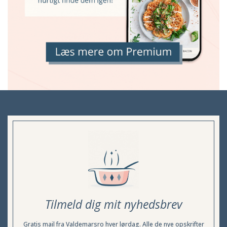
Tilmeld dig mit nyhedsbrev
Gratis mail fra Valdemarsro hver lørdag. Alle de nye opskrifter