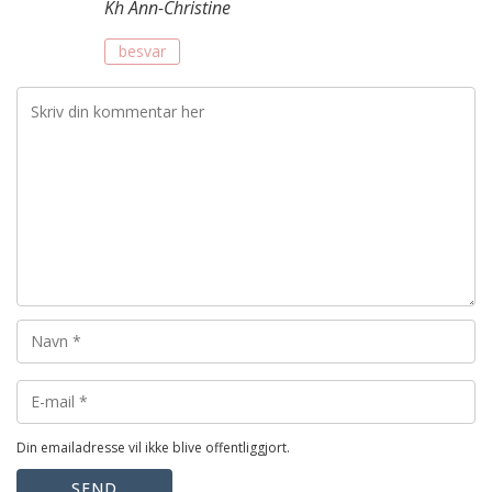
Kh Ann-Christine
besvar
Din emailadresse vil ikke blive offentliggjort.
SEND