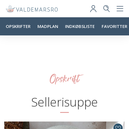
OPSKRIFTER
MADPLAN
INDKØBSLISTE
FAVORITTER
Opskrift
Sellerisuppe