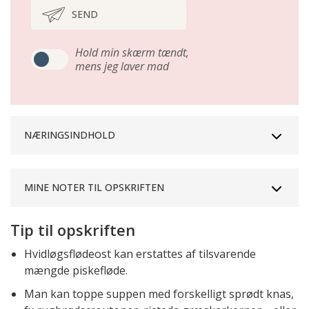
SEND
Hold min skærm tændt,
mens jeg laver mad
NÆRINGSINDHOLD
MINE NOTER TIL OPSKRIFTEN
Tip til opskriften
Hvidløgsflødeost kan erstattes af tilsvarende
mængde piskefløde.
Man kan toppe suppen med forskelligt sprødt knas,