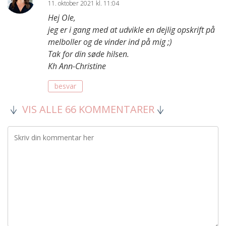
11. oktober 2021 kl. 11:04
Hej Ole,
jeg er i gang med at udvikle en dejlig opskrift på
melboller og de vinder ind på mig ;)
Tak for din søde hilsen.
Kh Ann-Christine
besvar
VIS ALLE 66 KOMMENTARER