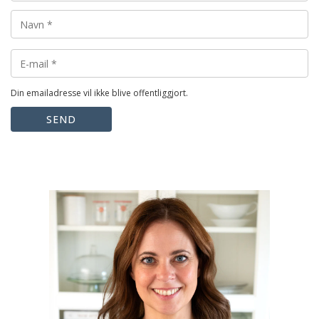
Din emailadresse vil ikke blive offentliggjort.
SEND