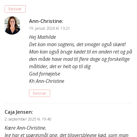
besvar
Ann-Christine
:
19. januar 2026 kl. 13:21
Hej Mathilde
Det kan man sagtens, det smager også skønt!
Man kan også bruge kødet til en anden ret og på
den måde have mad til flere dage og forskellige
måltider, det er helt op til dig
God fornøjelse
Kh Ann-Christine
besvar
Caja Jensen
:
2. september 2025 kl. 19:40
Kære Ann-Christine.
Jeg har et spørgsmål ang. det tiloversblevne kød, som man