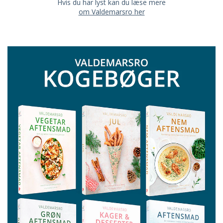
Hvis du har lyst kan du læse mere
om Valdemarsro her