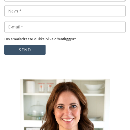
Din emailadresse vil ikke blive offentliggjort.
SEND