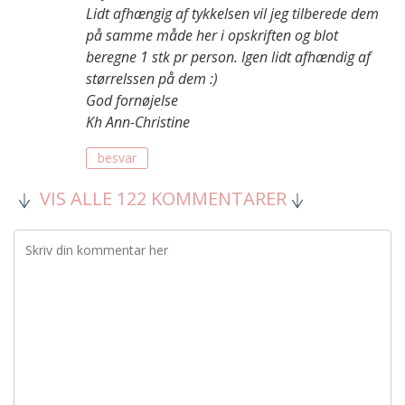
Lidt afhængig af tykkelsen vil jeg tilberede dem
på samme måde her i opskriften og blot
beregne 1 stk pr person. Igen lidt afhændig af
størrelssen på dem :)
God fornøjelse
Kh Ann-Christine
besvar
VIS ALLE 122 KOMMENTARER