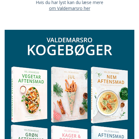
Hvis du har lyst kan du læse mere
om Valdemarsro her