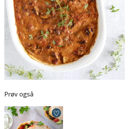
Prøv også