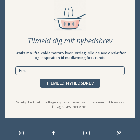
Tilmeld dig mit nyhedsbrev
Gratis mail fra Valdemarsro hver lørdag. Alle de nye opskrifter
og inspiration til madlavning året rundt.
TILMELD NYHEDSBREV
Samtykke til at modtage nyhedsbrevet kan til enhver tid trækkes
tilbage,
læs mere her