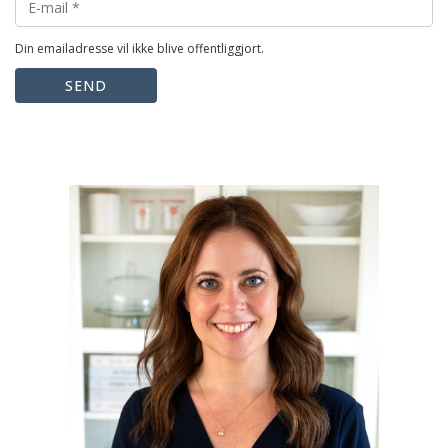
Din emailadresse vil ikke blive offentliggjort.
SEND