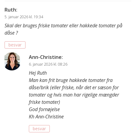
Ruth
:
5. januar 2026 kl. 19:34
Skal der bruges friske tomater eller hakkede tomater på
dåse ?
besvar
Ann-Christine
:
6. januar 2026 kl. 08:26
Hej Ruth
Man kan frit bruge hakkede tomater fra
dåse/brik (eller friske, når det er sæson for
tomater og hvis man har rigelige mængder
friske tomater)
God fornøjelse
Kh Ann-Christine
besvar