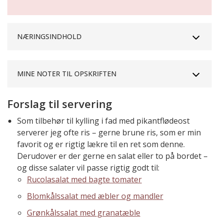
NÆRINGSINDHOLD
MINE NOTER TIL OPSKRIFTEN
Forslag til servering
Som tilbehør til kylling i fad med pikantflødeost
serverer jeg ofte ris – gerne brune ris, som er min
favorit og er rigtig lækre til en ret som denne.
Derudover er der gerne en salat eller to på bordet –
og disse salater vil passe rigtig godt til:
Rucolasalat med bagte tomater
Blomkålssalat med æbler og mandler
Grønkålssalat med granatæble