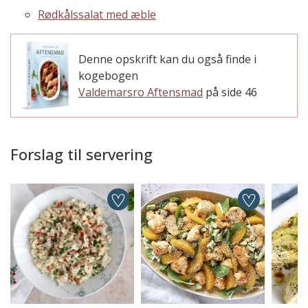
Rødkålssalat med æble
Denne opskrift kan du også finde i
kogebogen
Valdemarsro Aftensmad
på side 46
Forslag til servering