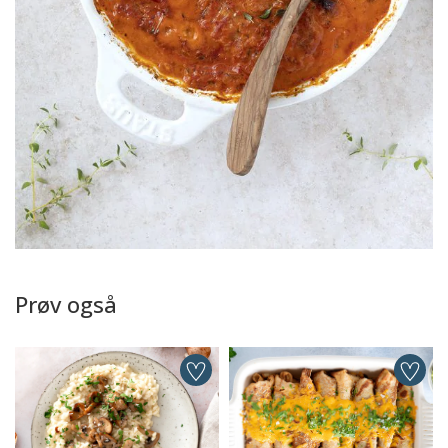
Prøv også