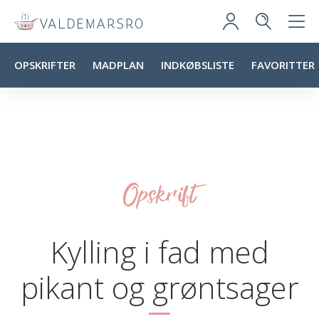
OPSKRIFTER
MADPLAN
INDKØBSLISTE
FAVORITTER
Opskrift
Kylling i fad med
pikant og grøntsager