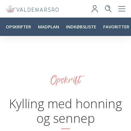
OPSKRIFTER
MADPLAN
INDKØBSLISTE
FAVORITTER
Opskrift
Kylling med honning
og sennep