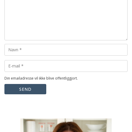
Din emailadresse vil ikke blive offentliggjort.
SEND