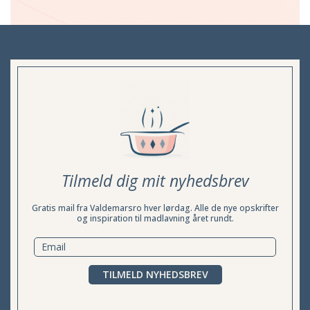
Tilmeld dig mit nyhedsbrev
Gratis mail fra Valdemarsro hver lørdag. Alle de nye opskrifter
og inspiration til madlavning året rundt.
TILMELD NYHEDSBREV