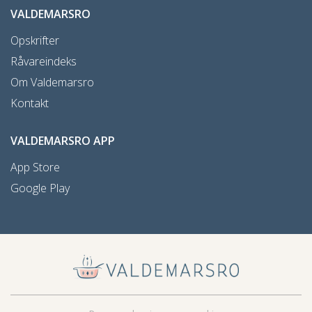
VALDEMARSRO
Opskrifter
Råvareindeks
Om Valdemarsro
Kontakt
VALDEMARSRO APP
App Store
Google Play