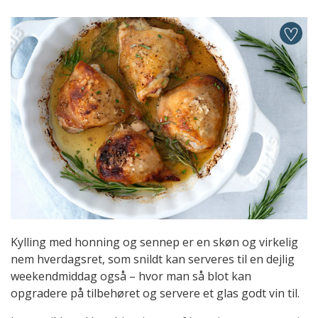
Kylling med honning og sennep er en skøn og virkelig
nem hverdagsret, som snildt kan serveres til en dejlig
weekendmiddag også – hvor man så blot kan
opgradere på tilbehøret og servere et glas godt vin til.