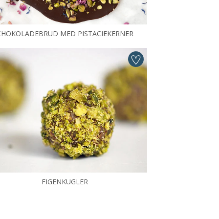
CHOKOLADEBRUD MED PISTACIEKERNER
FIGENKUGLER