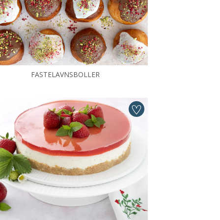
FASTELAVNSBOLLER