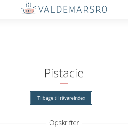
Pistacie
Tilbage til råvareindex
Opskrifter