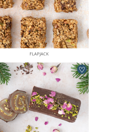
FLAPJACK