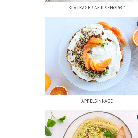
KLATKAGER AF RISENGRØD
APPELSINKAGE