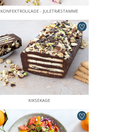
KONFEKTROULADE - JULETRÆSTAMME
KIKSEKAGE