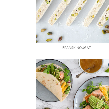
FRANSK NOUGAT