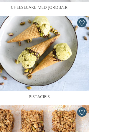
CHEESECAKE MED JORDBÆR
PISTACIEIS