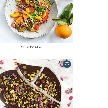
CITRUSSALAT