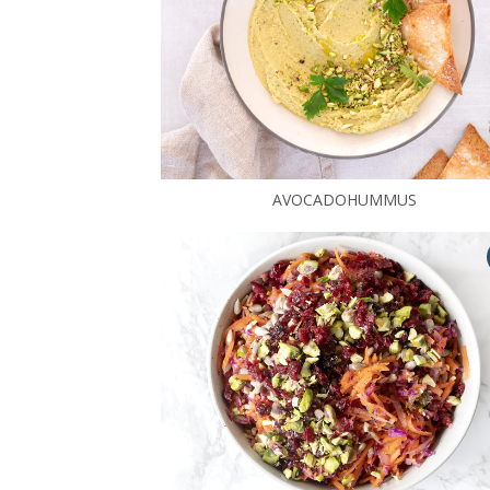
AVOCADOHUMMUS