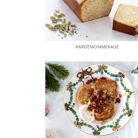
KARDEMOMMEKAGE