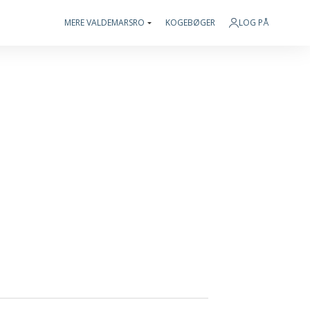
MERE VALDEMARSRO
KOGEBØGER
LOG PÅ