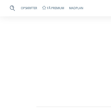
FÅ PREMIUM
OPSKRIFTER
MADPLAN