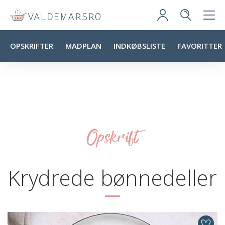
OPSKRIFTER
MADPLAN
INDKØBSLISTE
FAVORITTER
Opskrift
Krydrede bønnedeller