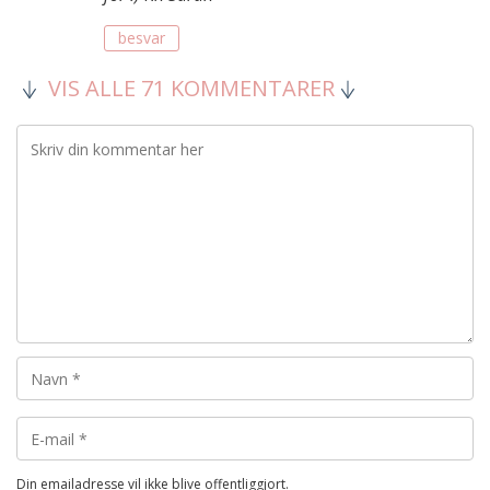
besvar
VIS ALLE 71 KOMMENTARER
Din emailadresse vil ikke blive offentliggjort.