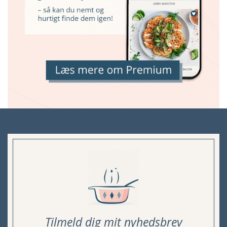
Tilmeld dig mit nyhedsbrev