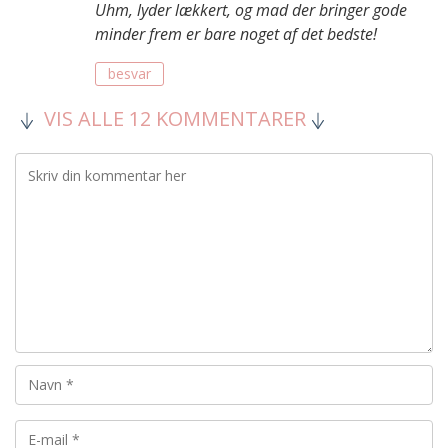
Uhm, lyder lækkert, og mad der bringer gode
minder frem er bare noget af det bedste!
besvar
VIS ALLE 12 KOMMENTARER