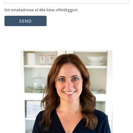
Din emailadresse vil ikke blive offentliggjort.
SEND