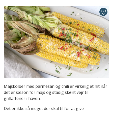
Majskolber med parmesan og chili er virkelig et hit når
det er sæson for majs og stadig skønt vejr til
grillaftener i haven.
Det er ikke så meget der skal til for at give