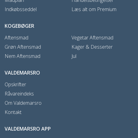
Indkøbsseddel
Læs alt om Premium
KOGEBØGER
Aftensmad
Vegetar Aftensmad
Grøn Aftensmad
Kager & Desserter
Nem Aftensmad
Jul
VALDEMARSRO
Opskrifter
Råvareindeks
Om Valdemarsro
Kontakt
VALDEMARSRO APP