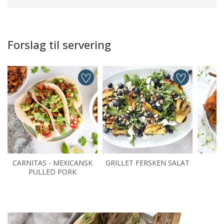
Forslag til servering
CARNITAS - MEXICANSK
GRILLET FERSKEN SALAT
PULLED PORK