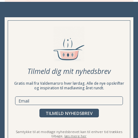
Tilmeld dig mit nyhedsbrev
Gratis mail fra Valdemarsro hver lørdag. Alle de nye opskrifter
og inspiration til madlavning året rundt.
TILMELD NYHEDSBREV
Samtykke til at modtage nyhedsbrevet kan til enhver tid trækkes
tilbage,
læs mere her