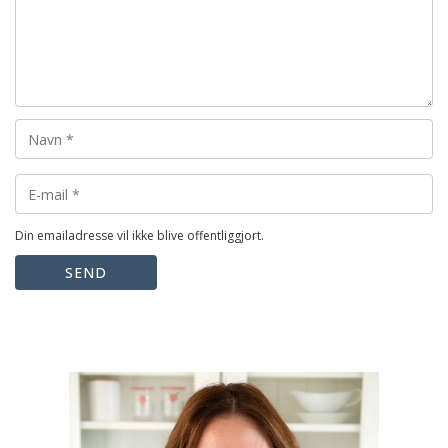
Din emailadresse vil ikke blive offentliggjort.
SEND