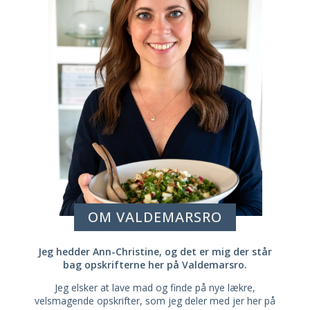
OM VALDEMARSRO
Jeg hedder Ann-Christine, og det er mig der står
bag opskrifterne her på Valdemarsro.
Jeg elsker at lave mad og finde på nye lækre,
velsmagende opskrifter, som jeg deler med jer her på