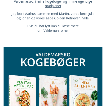
Valdemarsro, i mine kogebøger og i
mine ugentlige
madplaner
Jeg bor i Aarhus sammen med Martin, vores børn Julie
og Johan og vores søde Golden Retriever, Mille.
Hvis du har lyst kan du læse mere
om Valdemarsro her