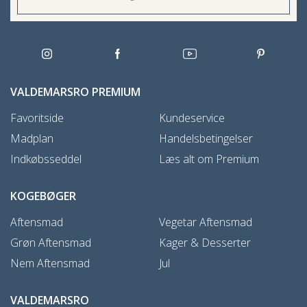
VALDEMARSRO PREMIUM
Favoritside
Kundeservice
Madplan
Handelsbetingelser
Indkøbsseddel
Læs alt om Premium
KOGEBØGER
Aftensmad
Vegetar Aftensmad
Grøn Aftensmad
Kager & Desserter
Nem Aftensmad
Jul
VALDEMARSRO