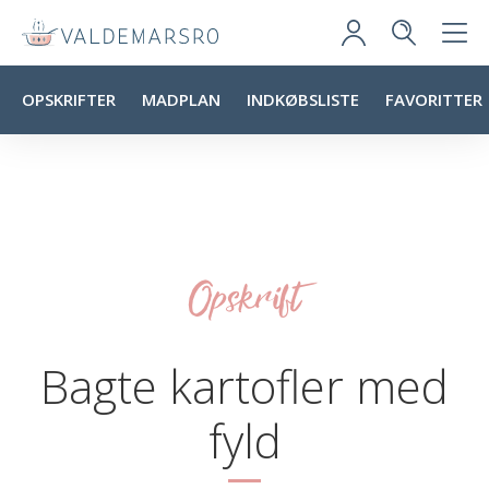
OPSKRIFTER
MADPLAN
INDKØBSLISTE
FAVORITTER
Opskrift
Bagte kartofler med
fyld