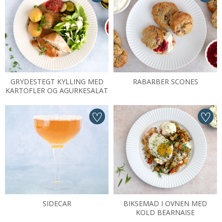
GRYDESTEGT KYLLING MED
RABARBER SCONES
KARTOFLER OG AGURKESALAT
SIDECAR
BIKSEMAD I OVNEN MED
KOLD BEARNAISE