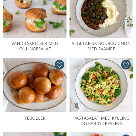
VANDBAKKELSER MED
VEGETARISK BOURGUIGNON
KYLLINGESALAT
MED SVAMPE
TEBOLLER
PASTASALAT MED KYLLING
OG KARRYDRESSING