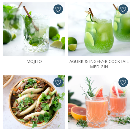
MOJITO
AGURK & INGEFÆR COCKTAIL
MED GIN