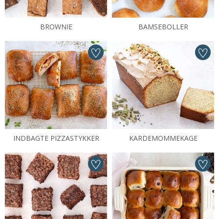
BROWNIE
BAMSEBOLLER
INDBAGTE PIZZASTYKKER
KARDEMOMMEKAGE