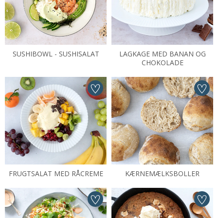
SUSHIBOWL - SUSHISALAT
LAGKAGE MED BANAN OG
CHOKOLADE
FRUGTSALAT MED RÅCREME
KÆRNEMÆLKSBOLLER