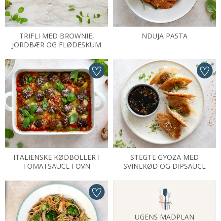
TRIFLI MED BROWNIE,
NDUJA PASTA
JORDBÆR OG FLØDESKUM
ITALIENSKE KØDBOLLER I
STEGTE GYOZA MED
TOMATSAUCE I OVN
SVINEKØD OG DIPSAUCE
UGENS MADPLAN