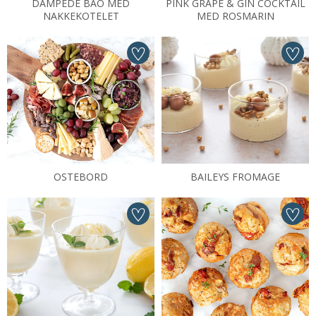
DAMPEDE BAO MED
PINK GRAPE & GIN COCKTAIL
NAKKEKOTELET
MED ROSMARIN
OSTEBORD
BAILEYS FROMAGE