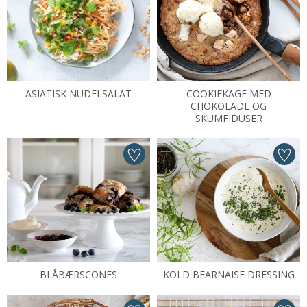
ASIATISK NUDELSALAT
COOKIEKAGE MED
CHOKOLADE OG
SKUMFIDUSER
BLÅBÆRSCONES
KOLD BEARNAISE DRESSING