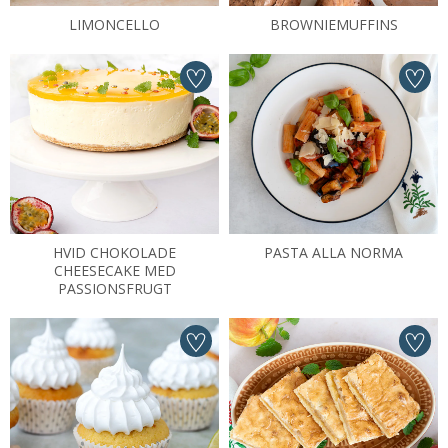
LIMONCELLO
BROWNIEMUFFINS
HVID CHOKOLADE
PASTA ALLA NORMA
CHEESECAKE MED
PASSIONSFRUGT