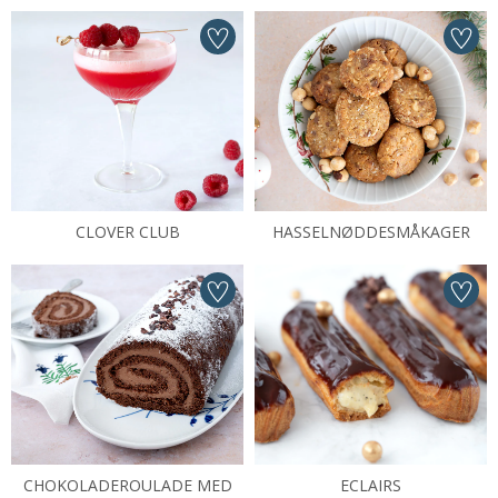
CLOVER CLUB
HASSELNØDDESMÅKAGER
CHOKOLADEROULADE MED
ECLAIRS