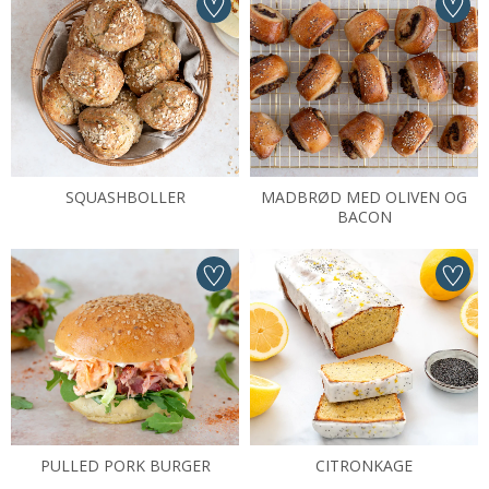
SQUASHBOLLER
MADBRØD MED OLIVEN OG
BACON
PULLED PORK BURGER
CITRONKAGE