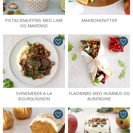
PISTACIEMUFFINS MED LIME
MAKRONSNITTER
OG MARENGS
SVINEKÆBER A LA
FLADBRØD MED HUMMUS OG
BOURGUIGNON
AUBERGINE