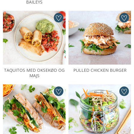
BAILEYS
TAQUITOS MED OKSEKØD OG
PULLED CHICKEN BURGER
MAJS