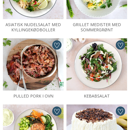
ASIATISK NUDELSALAT MED
GRILLET MEDISTER MED
KYLLINGEKØDBOLLER
SOMMERGRØNT
PULLED PORK I OVN
KEBABSALAT