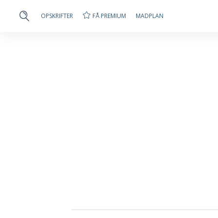
FÅ PREMIUM
OPSKRIFTER
MADPLAN