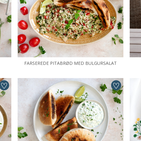
FARSEREDE PITABRØD MED BULGURSALAT