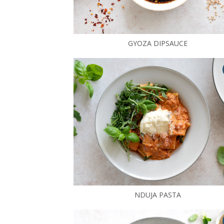
GYOZA DIPSAUCE
NDUJA PASTA