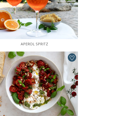
APEROL SPRITZ