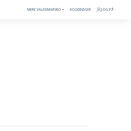
MERE VALDEMARSRO
KOGEBØGER
LOG PÅ