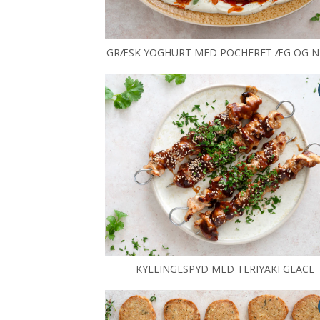
GRÆSK YOGHURT MED POCHERET ÆG OG N
KYLLINGESPYD MED TERIYAKI GLACE