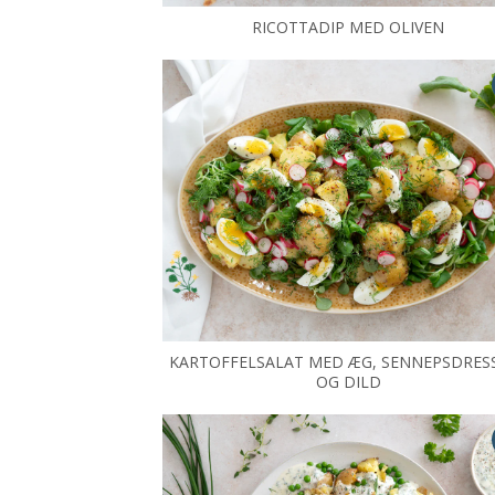
RICOTTADIP MED OLIVEN
KARTOFFELSALAT MED ÆG, SENNEPSDRES
OG DILD