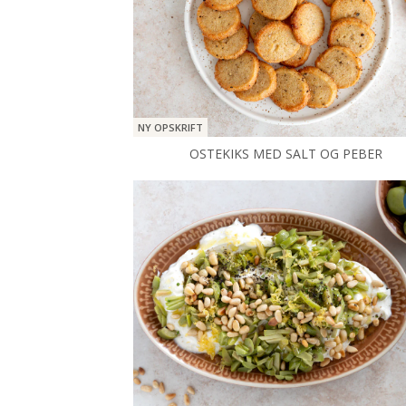
NY OPSKRIFT
OSTEKIKS MED SALT OG PEBER