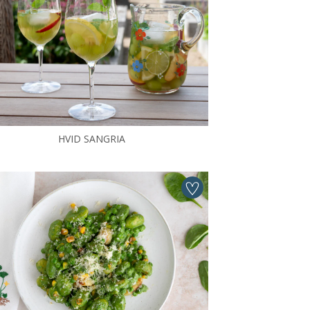
HVID SANGRIA