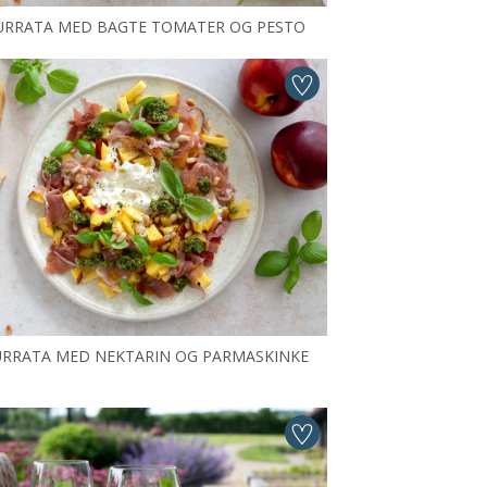
URRATA MED BAGTE TOMATER OG PESTO
RRATA MED NEKTARIN OG PARMASKINKE