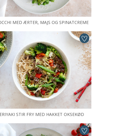
CCHI MED ÆRTER, MAJS OG SPINATCREME
ERIYAKI STIR FRY MED HAKKET OKSEKØD