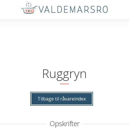
Ruggryn
Tilbage til råvareindex
Opskrifter